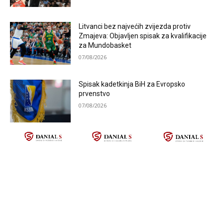
Litvanci bez najvećih zvijezda protiv
Zmajeva: Objavljen spisak za kvalifikacije
za Mundobasket
07/08/2026
Spisak kadetkinja BiH za Evropsko
prvenstvo
07/08/2026