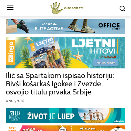
Ilić sa Spartakom ispisao historiju:
Bivši košarkaš Igokee i Zvezde
osvojio titulu prvaka Srbije
02/06/2026