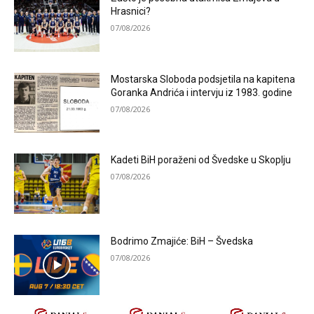
Hrasnici?
07/08/2026
Mostarska Sloboda podsjetila na kapitena
Goranka Andrića i intervju iz 1983. godine
07/08/2026
Kadeti BiH poraženi od Švedske u Skoplju
07/08/2026
Bodrimo Zmajiće: BiH – Švedska
07/08/2026