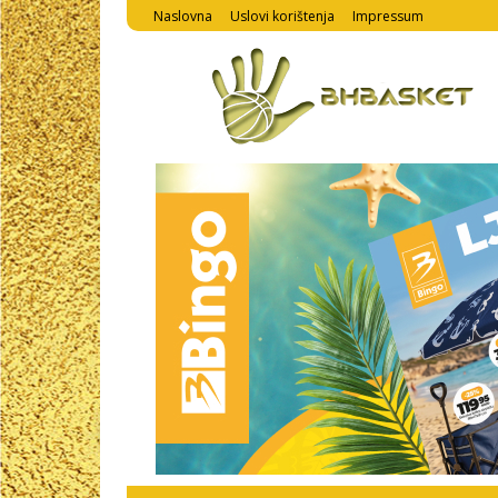
Naslovna
Uslovi korištenja
Impressum