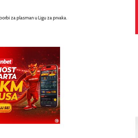
borbi za plasman u Ligu za prvaka.