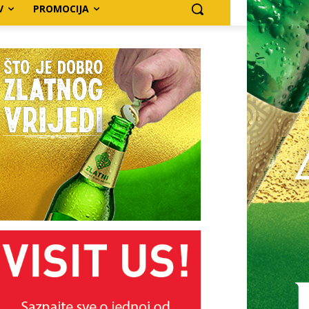
V
PROMOCIJA