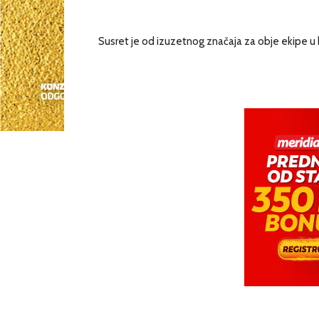
Susret je od izuzetnog značaja za obje ekipe u 