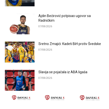
Ajdin Bećirović potpisao ugovor sa
Radničkim
07/08/2026
Sretno Zmajići: Kadeti BiH protiv Švedske
07/08/2026
Slavija se pojačala iz ABA ligaša
07/08/2026