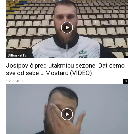
BHbasketTV
Josipović pred utakmicu sezone: Dat ćemo
sve od sebe u Mostaru (VIDEO)
15/03/2019
0