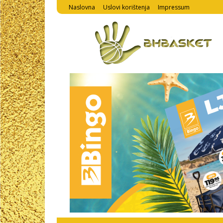
Naslovna
Uslovi korištenja
Impressum