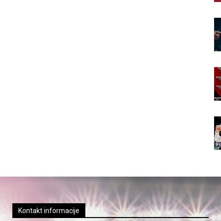
Kontakt informacije