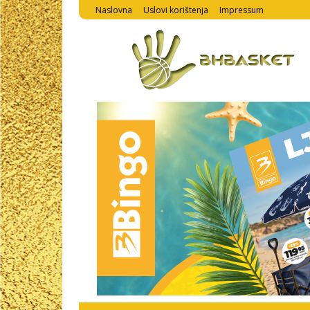
Naslovna
Uslovi korištenja
Impressum