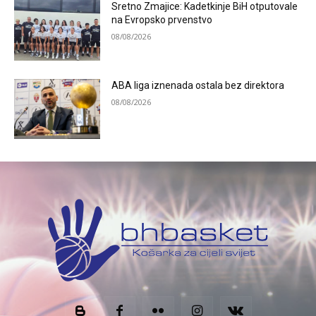
Sretno Zmajice: Kadetkinje BiH otputovale
na Evropsko prvenstvo
08/08/2026
ABA liga iznenada ostala bez direktora
08/08/2026