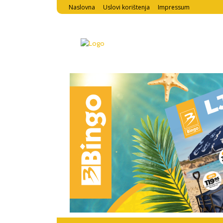
Naslovna
Uslovi korištenja
Impressum