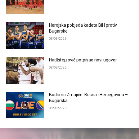
Herojska pobjeda kadeta BiH protiv
Bugarske
08/08/2026
Hadžifejzović potpisao novi ugovor
08/08/2026
Bodrimo Zmajiće: Bosna i Hercegovina –
Bugarska
08/08/2026