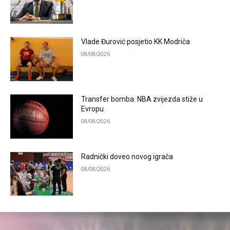
Vlade Đurović posjetio KK Modriča
08/08/2026
Transfer bomba: NBA zvijezda stiže u
Evropu
08/08/2026
Radnički doveo novog igrača
08/08/2026