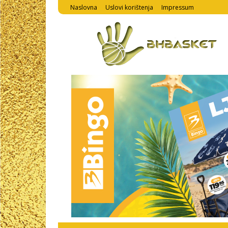
Naslovna
Uslovi korištenja
Impressum