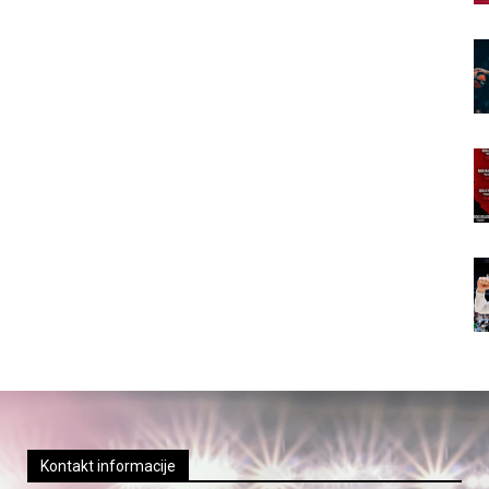
Kontakt informacije