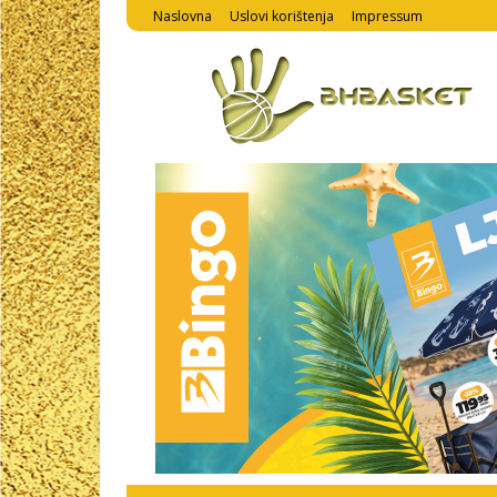
Naslovna
Uslovi korištenja
Impressum