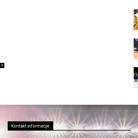
0
Kontakt informacije