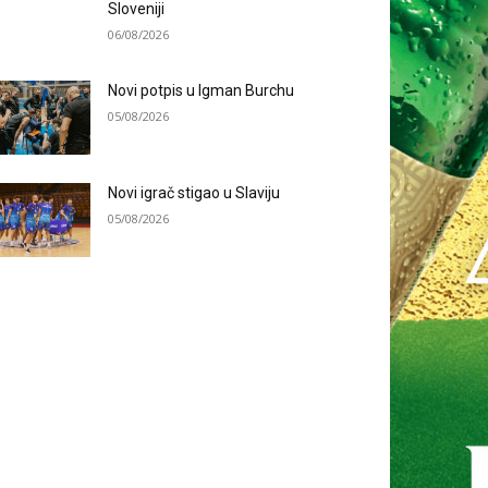
Sloveniji
06/08/2026
Novi potpis u Igman Burchu
05/08/2026
Novi igrač stigao u Slaviju
05/08/2026