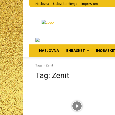
Naslovna
Uslovi korištenja
Impressum
NASLOVNA
BHBASKET
INOBASKE
Tags
Zenit
Tag:
Zenit