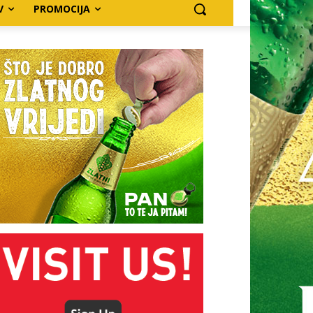
V
PROMOCIJA