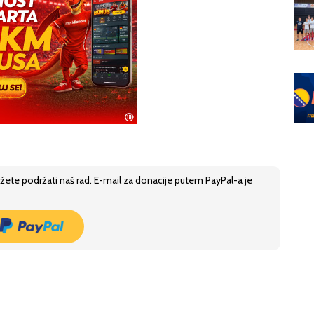
žete podržati naš rad. E-mail za donacije putem PayPal-a je