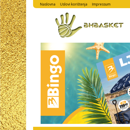
Naslovna
Uslovi korištenja
Impressum