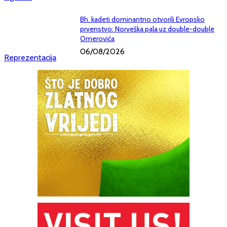
Bh. kadeti dominantno otvorili Evropsko
prvenstvo: Norveška pala uz double-double
Omerovića
06/08/2026
Reprezentacija