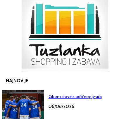
NAJNOVIJE
Cibona dovela odličnog igrača
06/08/2026