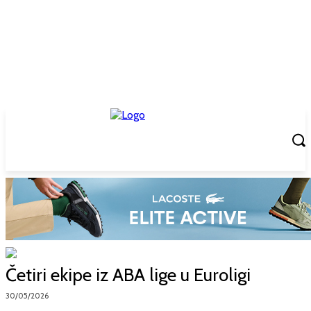
Četiri ekipe iz ABA lige u Euroligi
30/05/2026