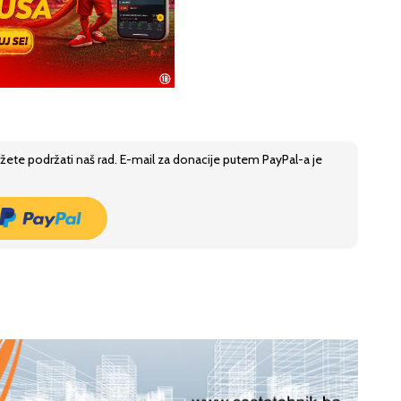
žete podržati naš rad. E-mail za donacije putem PayPal-a je