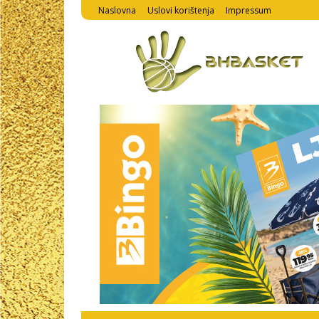
Naslovna
Uslovi korištenja
Impressum