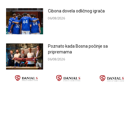
Cibona dovela odličnog igrača
06/08/2026
Poznato kada Bosna počinje sa
pripremama
06/08/2026