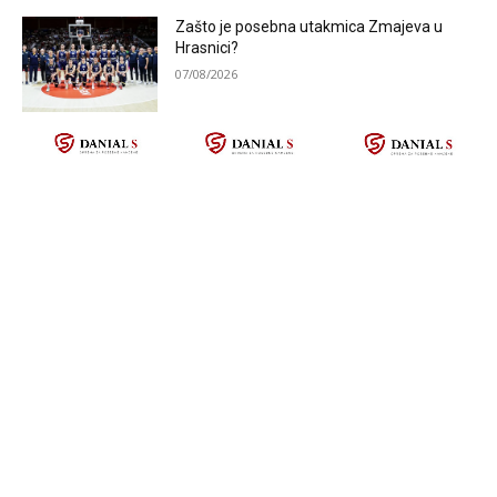
Zašto je posebna utakmica Zmajeva u
Hrasnici?
07/08/2026