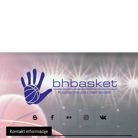
Kontakt informacije