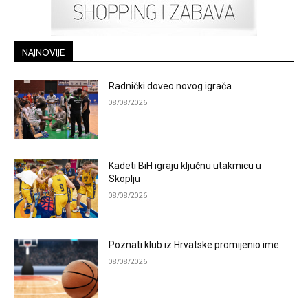
NAJNOVIJE
Radnički doveo novog igrača
08/08/2026
Kadeti BiH igraju ključnu utakmicu u
Skoplju
08/08/2026
Poznati klub iz Hrvatske promijenio ime
08/08/2026