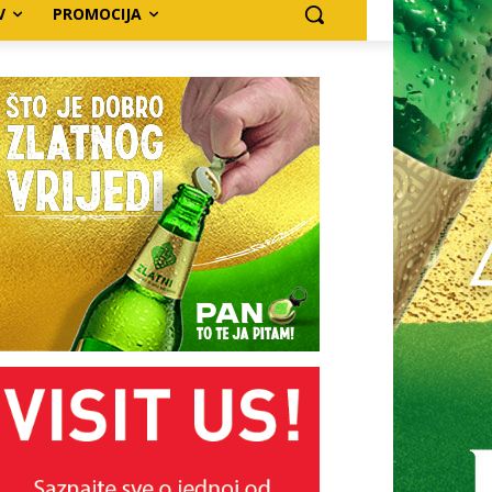
V
PROMOCIJA