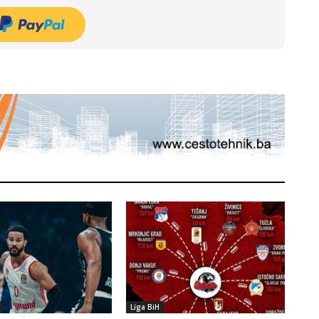
Liga BiH