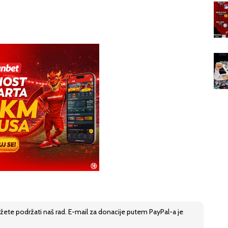
žete podržati naš rad. E-mail za donacije putem PayPal-a je