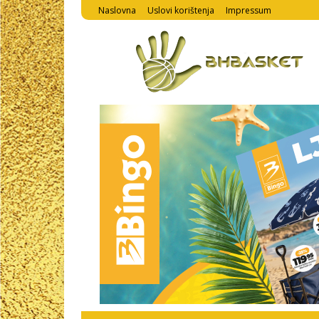
Naslovna
Uslovi korištenja
Impressum