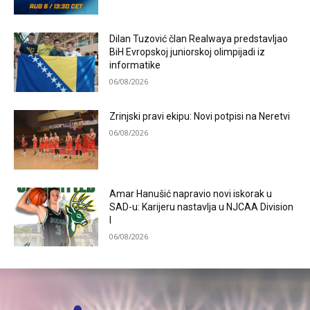
Dilan Tuzović član Realwaya predstavljao
BiH Evropskoj juniorskoj olimpijadi iz
informatike
06/08/2026
Zrinjski pravi ekipu: Novi potpisi na Neretvi
06/08/2026
Amar Hanušić napravio novi iskorak u
SAD-u: Karijeru nastavlja u NJCAA Division
I
06/08/2026