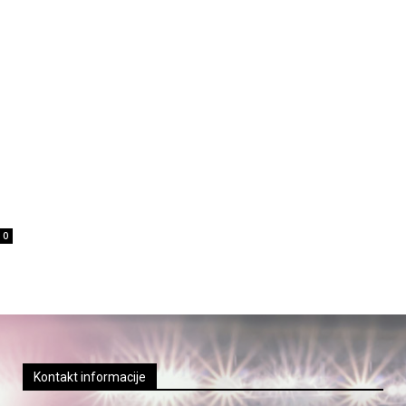
0
Kontakt informacije