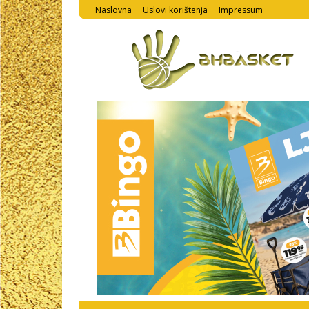
Naslovna
Uslovi korištenja
Impressum