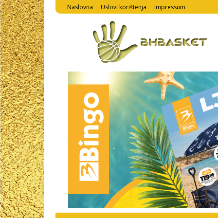
Naslovna
Uslovi korištenja
Impressum