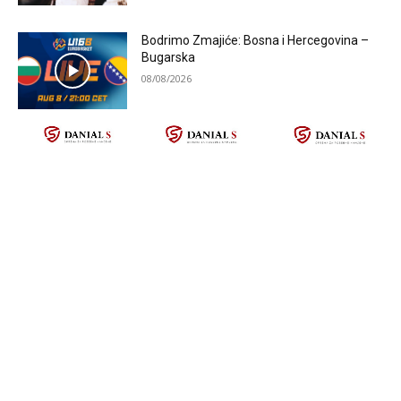
Bodrimo Zmajiće: Bosna i Hercegovina –
Bugarska
08/08/2026