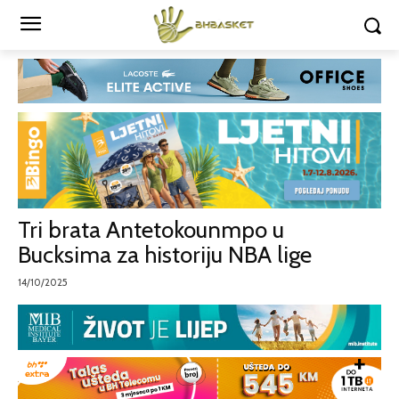
Tri brata Antetokounmpo u
Bucksima za historiju NBA lige
14/10/2025