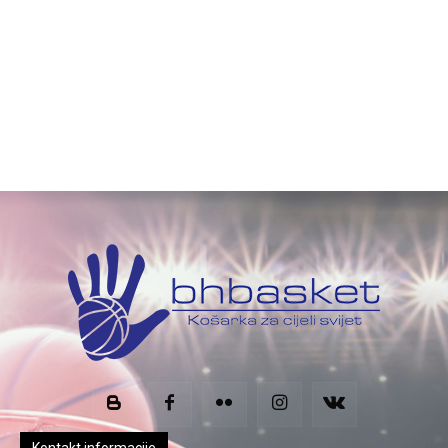
Kontakt informacije