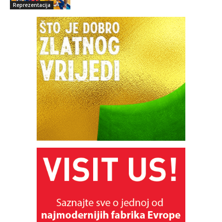
Reprezentacija