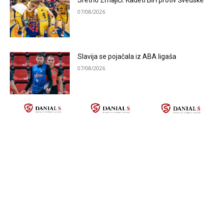
07/08/2026
Slavija se pojačala iz ABA ligaša
07/08/2026