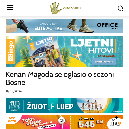
Kenan Magoda se oglasio o sezoni
Bosne
11/05/2026