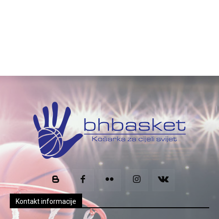
Kontakt informacije