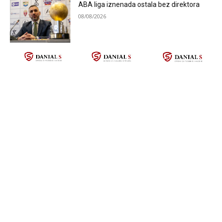
ABA liga iznenada ostala bez direktora
08/08/2026