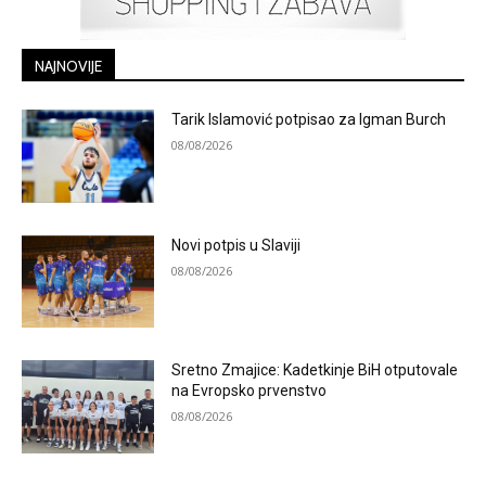
NAJNOVIJE
Tarik Islamović potpisao za Igman Burch
08/08/2026
Novi potpis u Slaviji
08/08/2026
Sretno Zmajice: Kadetkinje BiH otputovale
na Evropsko prvenstvo
08/08/2026