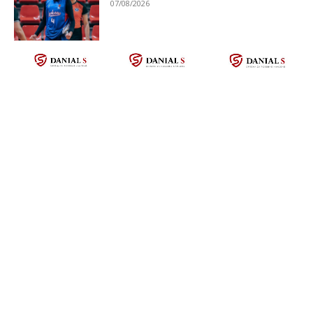
07/08/2026