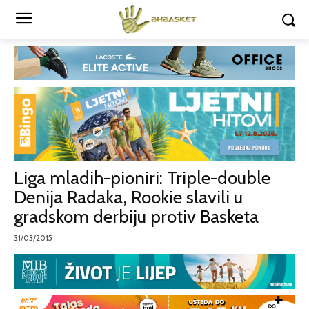
Liga mladih-pioniri: Triple-double
Denija Radaka, Rookie slavili u
gradskom derbiju protiv Basketa
31/03/2015