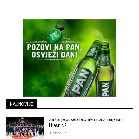
NAJNOVIJE
Zašto je posebna utakmica Zmajeva u
Hrasnici?
07/08/2026