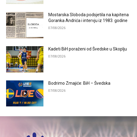
Mostarska Sloboda podsjetila na kapitena
Goranka Andrića i intervju iz 1983. godine
07/08/2026
Kadeti BiH poraženi od Švedske u Skoplju
07/08/2026
Bodrimo Zmajiće: BiH – Švedska
07/08/2026