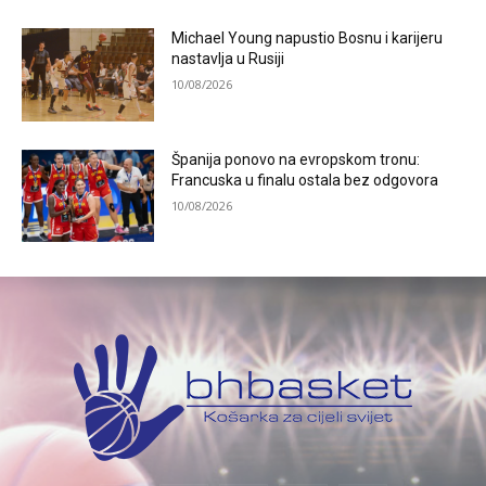
Michael Young napustio Bosnu i karijeru
nastavlja u Rusiji
10/08/2026
Španija ponovo na evropskom tronu:
Francuska u finalu ostala bez odgovora
10/08/2026