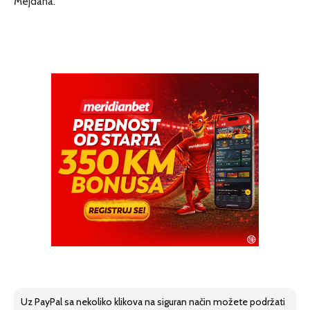
Mejdana.
Uz PayPal sa nekoliko klikova na siguran način možete podržati