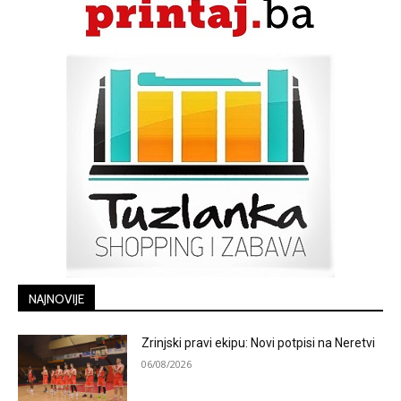
NAJNOVIJE
Zrinjski pravi ekipu: Novi potpisi na Neretvi
06/08/2026