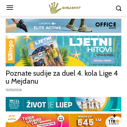
Poznate sudije za duel 4. kola Lige 4
u Mejdanu
11/05/2026